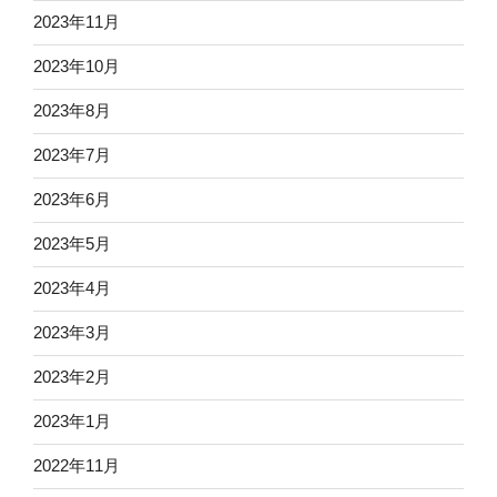
2023年11月
2023年10月
2023年8月
2023年7月
2023年6月
2023年5月
2023年4月
2023年3月
2023年2月
2023年1月
2022年11月