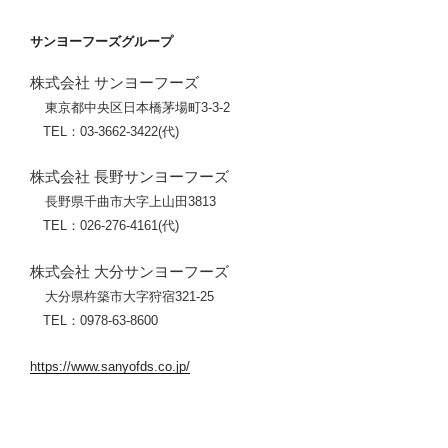
サンヨーフーズグループ
株式会社 サンヨーフーズ
東京都中央区日本橋茅場町3-3-2
TEL：03-3662-3422(代)
株式会社 長野サンヨーフーズ
長野県千曲市大字上山田3813
TEL：026-276-4161(代)
株式会社 大分サンヨーフーズ
大分県杵築市大字狩宿321-25
TEL：0978-63-8600
https://www.sanyofds.co.jp/