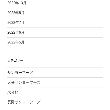
2022年10月
2022年8月
2022年7月
2022年6月
2022年5月
カテゴリー
サンヨーフーズ
大分サンヨーフーズ
未分類
長野サンヨーフーズ