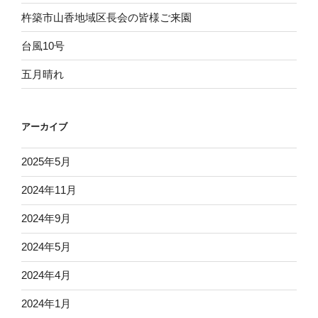
杵築市山香地域区長会の皆様ご来園
台風10号
五月晴れ
アーカイブ
2025年5月
2024年11月
2024年9月
2024年5月
2024年4月
2024年1月