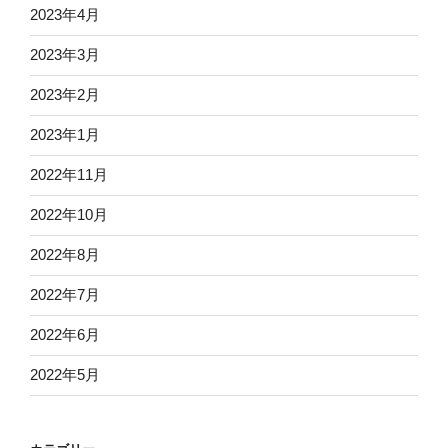
2023年4月
2023年3月
2023年2月
2023年1月
2022年11月
2022年10月
2022年8月
2022年7月
2022年6月
2022年5月