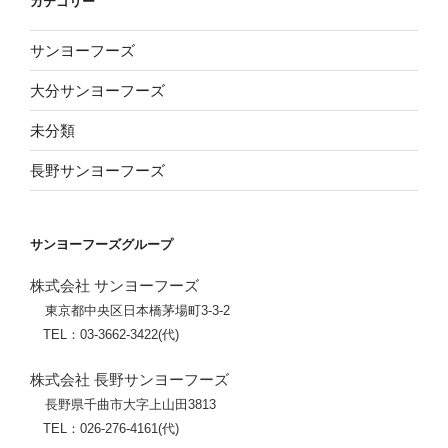
カテゴリー
サンヨーフーズ
大分サンヨーフーズ
未分類
長野サンヨーフーズ
サンヨーフーズグループ
株式会社 サンヨーフーズ
東京都中央区日本橋茅場町3-3-2
TEL：03-3662-3422(代)
株式会社 長野サンヨーフーズ
長野県千曲市大字上山田3813
TEL：026-276-4161(代)