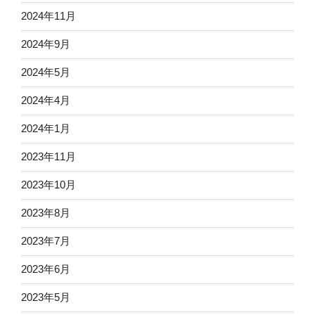
2024年11月
2024年9月
2024年5月
2024年4月
2024年1月
2023年11月
2023年10月
2023年8月
2023年7月
2023年6月
2023年5月